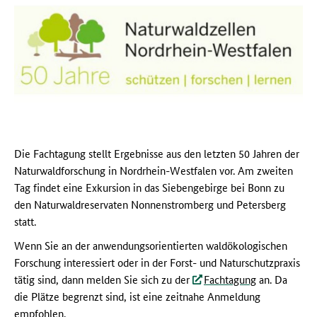
Die Fachtagung stellt Ergebnisse aus den letzten 50 Jahren der
Naturwaldforschung in Nordrhein-Westfalen vor. Am zweiten
Tag findet eine Exkursion in das Siebengebirge bei Bonn zu
den Naturwaldreservaten Nonnenstromberg und Petersberg
statt.
Wenn Sie an der anwendungsorientierten waldökologischen
Forschung interessiert oder in der Forst- und Naturschutzpraxis
tätig sind, dann melden Sie sich zu der
Fachtagung
an. Da
die Plätze begrenzt sind, ist eine zeitnahe Anmeldung
empfohlen.