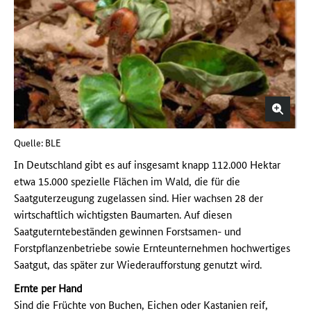
Quelle: BLE
In Deutschland gibt es auf insgesamt knapp 112.000 Hektar
etwa 15.000 spezielle Flächen im Wald, die für die
Saatguterzeugung zugelassen sind. Hier wachsen 28 der
wirtschaftlich wichtigsten Baumarten. Auf diesen
Saatguterntebeständen gewinnen Forstsamen- und
Forstpflanzenbetriebe sowie Ernteunternehmen hochwertiges
Saatgut, das später zur Wiederaufforstung genutzt wird.
Ernte per Hand
Sind die Früchte von Buchen, Eichen oder Kastanien reif,