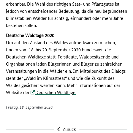
erkennbar. Die Wahl des richtigen Saat- und Pflanzgutes ist
jedoch von entscheidender Bedeutung, da die neu begründeten
klimastabilen Wälder für achtzig, einhundert oder mehr Jahre
bestehen sollen.
Deutsche Waldtage 2020
Um auf den Zustand des Waldes aufmerksam zu machen,
finden vom 18. bis 20. September 2020 bundesweit die
Deutschen Waldtage statt. Forstleute, Waldbesitzende und
Organisationen laden Bürgerinnen und Bürger zu zahlreichen
Veranstaltungen in die Wälder ein. Im Mittelpunkt des Dialogs
steht der „Wald im Klimastress“ und wie die Zukunft des
Waldes gesichert werden kann. Mehr Informationen auf der
Website der
Deutschen Waldtage.
Freitag, 18. September 2020
Zurück