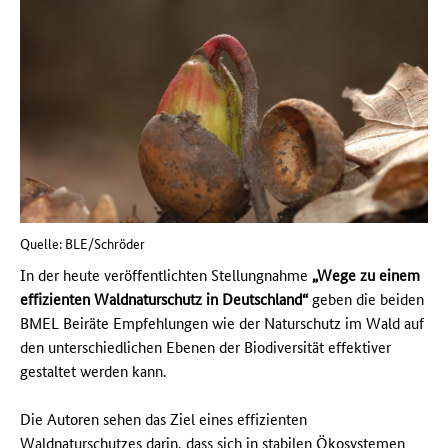
Quelle: BLE/Schröder
In der heute veröffentlichten Stellungnahme
„Wege zu einem
effizienten Waldnaturschutz in Deutschland“
geben die beiden
BMEL Beiräte Empfehlungen wie der Naturschutz im Wald auf
den unterschiedlichen Ebenen der Biodiversität effektiver
gestaltet werden kann.
Die Autoren sehen das Ziel eines effizienten
Waldnaturschutzes darin, dass sich in stabilen Ökosystemen