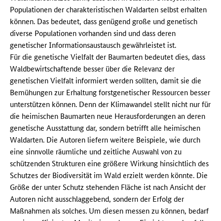
Populationen der charakteristischen Waldarten selbst erhalten
können. Das bedeutet, dass genügend große und genetisch
diverse Populationen vorhanden sind und dass deren
genetischer Informationsaustausch gewährleistet ist.
Für die genetische Vielfalt der Baumarten bedeutet dies, dass
Waldbewirtschaftende besser über die Relevanz der
genetischen Vielfalt informiert werden sollten, damit sie die
Bemühungen zur Erhaltung forstgenetischer Ressourcen besser
unterstützen können. Denn der Klimawandel stellt nicht nur für
die heimischen Baumarten neue Herausforderungen an deren
genetische Ausstattung dar, sondern betrifft alle heimischen
Waldarten. Die Autoren liefern weitere Beispiele, wie durch
eine sinnvolle räumliche und zeitliche Auswahl von zu
schützenden Strukturen eine größere Wirkung hinsichtlich des
Schutzes der Biodiversität im Wald erzielt werden könnte. Die
Größe der unter Schutz stehenden Fläche ist nach Ansicht der
Autoren nicht ausschlaggebend, sondern der Erfolg der
Maßnahmen als solches. Um diesen messen zu können, bedarf