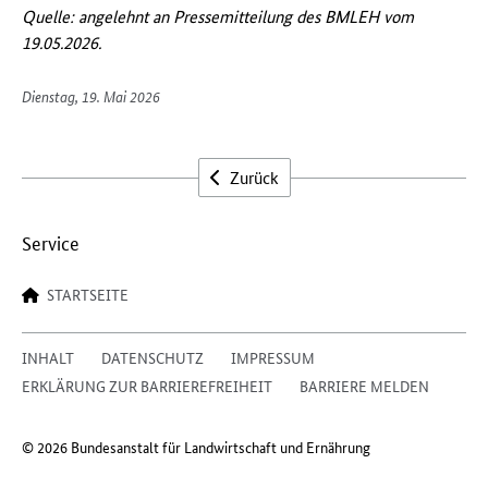
Quelle: angelehnt an Pressemitteilung des BMLEH vom
19.05.2026.
Dienstag, 19. Mai 2026
Zurück
Service
STARTSEITE
INHALT
DATENSCHUTZ
IMPRESSUM
ERKLÄRUNG ZUR BARRIEREFREIHEIT
BARRIERE MELDEN
© 2026 Bundesanstalt für Landwirtschaft und Ernährung