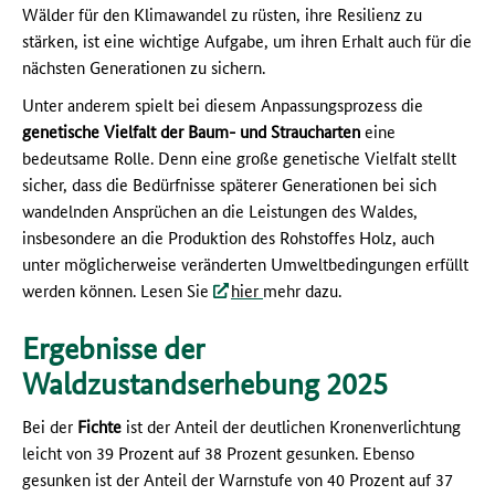
Wälder für den Klimawandel zu rüsten, ihre Resilienz zu
stärken, ist eine wichtige Aufgabe, um ihren Erhalt auch für die
nächsten Generationen zu sichern.
Unter anderem spielt bei diesem Anpassungsprozess die
genetische Vielfalt der Baum- und Straucharten
eine
bedeutsame Rolle. Denn eine große genetische Vielfalt stellt
sicher, dass die Bedürfnisse späterer Generationen bei sich
wandelnden Ansprüchen an die Leistungen des Waldes,
insbesondere an die Produktion des Rohstoffes Holz, auch
unter möglicherweise veränderten Umweltbedingungen erfüllt
werden können. Lesen Sie
hier
mehr dazu.
Ergebnisse der
Waldzustandserhebung 2025
Bei der
Fichte
ist der Anteil der deutlichen Kronenverlichtung
leicht von 39 Prozent auf 38 Prozent gesunken. Ebenso
gesunken ist der Anteil der Warnstufe von 40 Prozent auf 37