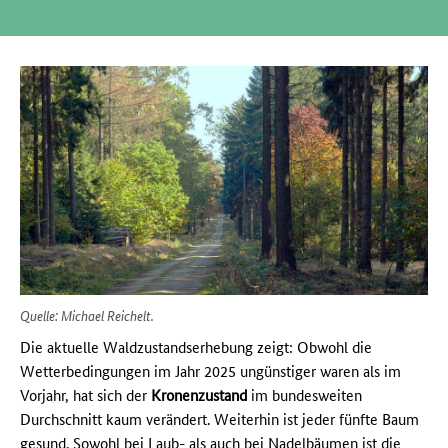
Quelle: Michael Reichelt.
Die aktuelle Waldzustandserhebung zeigt: Obwohl die
Wetterbedingungen im Jahr 2025 ungünstiger waren als im
Vorjahr, hat sich der
Kronenzustand
im bundesweiten
Durchschnitt kaum verändert. Weiterhin ist jeder fünfte Baum
gesund. Sowohl bei Laub- als auch bei Nadelbäumen ist die