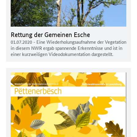
Rettung der Gemeinen Esche
01.07.2020
- Eine Wiederholungsaufnahme der Vegetation
in diesem NWR ergab spannende Erkenntnisse und ist in
einer kurzweiligen Videodokumentation dargestellt.