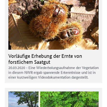
Vorläufige Erhebung der Ernte von
forstlichem Saatgut
20.03.2020
- Eine Wiederholungsaufnahme der Vegetation
in diesem NWR ergab spannende Erkenntnisse und ist in
einer kurzweiligen Videodokumentation dargestellt.