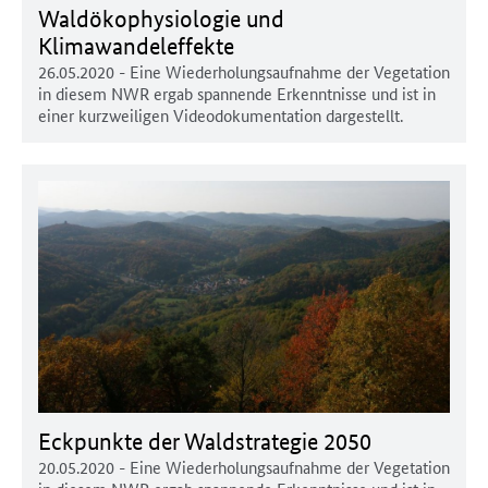
Waldökophysiologie und
Klimawandeleffekte
26.05.2020
- Eine Wiederholungsaufnahme der Vegetation
in diesem NWR ergab spannende Erkenntnisse und ist in
einer kurzweiligen Videodokumentation dargestellt.
Eckpunkte der Waldstrategie 2050
20.05.2020
- Eine Wiederholungsaufnahme der Vegetation