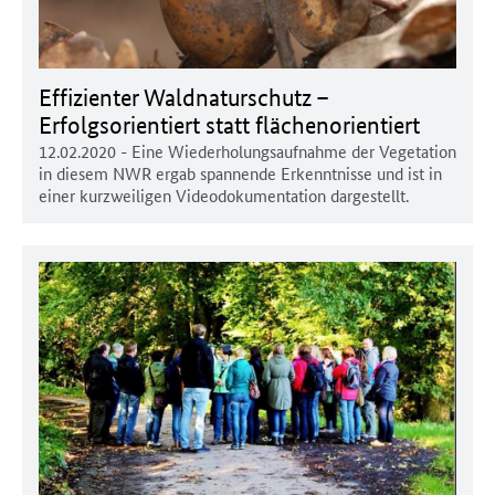
Effizienter Waldnaturschutz –
Erfolgsorientiert statt flächenorientiert
12.02.2020
- Eine Wiederholungsaufnahme der Vegetation
in diesem NWR ergab spannende Erkenntnisse und ist in
einer kurzweiligen Videodokumentation dargestellt.