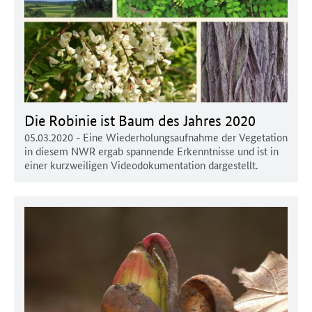
Die Robinie ist Baum des Jahres 2020
05.03.2020
- Eine Wiederholungsaufnahme der Vegetation
in diesem NWR ergab spannende Erkenntnisse und ist in
einer kurzweiligen Videodokumentation dargestellt.