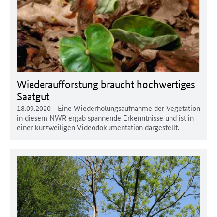
Wiederaufforstung braucht hochwertiges
Saatgut
18.09.2020
- Eine Wiederholungsaufnahme der Vegetation
in diesem NWR ergab spannende Erkenntnisse und ist in
einer kurzweiligen Videodokumentation dargestellt.