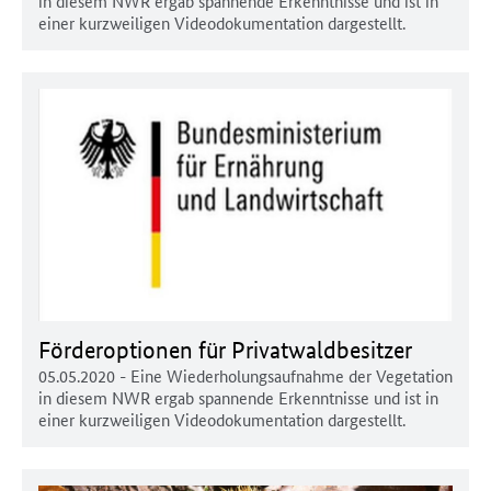
in diesem NWR ergab spannende Erkenntnisse und ist in
einer kurzweiligen Videodokumentation dargestellt.
Förderoptionen für Privatwaldbesitzer
05.05.2020
- Eine Wiederholungsaufnahme der Vegetation
in diesem NWR ergab spannende Erkenntnisse und ist in
einer kurzweiligen Videodokumentation dargestellt.