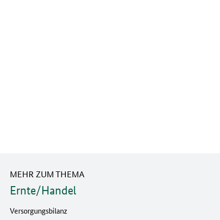
MEHR ZUM THEMA
Ernte/Handel
Versorgungsbilanz