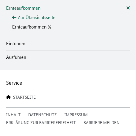
Ernteaufkommen
Zur Übersichtsseite
Ernteaufkommen %
Einfuhren
Ausfuhren
Service
STARTSEITE
INHALT
DATENSCHUTZ
IMPRESSUM
ERKLÄRUNG ZUR BARRIEREFREIHEIT
BARRIERE MELDEN