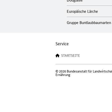
Europäische Lärche
Gruppe Buntlaubbaumarten
Service
STARTSEITE
© 2026 Bundesanstalt für Landwirtscha
Ernährung