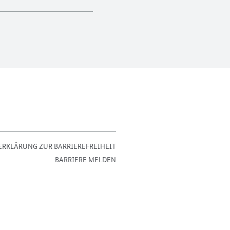
ERKLÄRUNG ZUR BARRIEREFREIHEIT
BARRIERE MELDEN