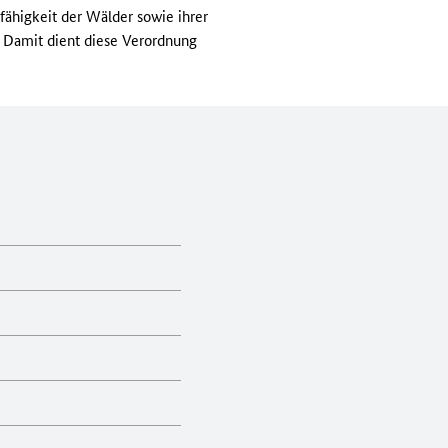
fähigkeit der Wälder sowie ihrer
 Damit dient diese Verordnung